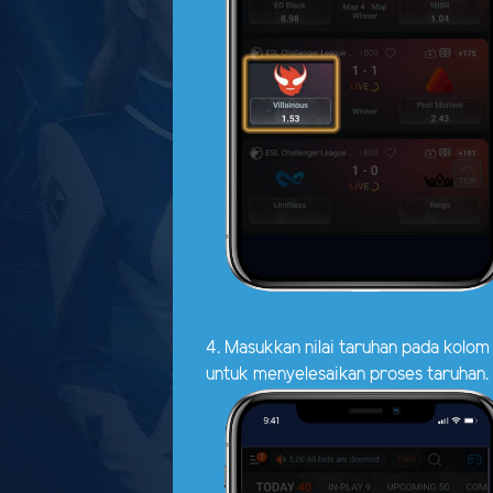
4. Masukkan nilai taruhan pada kolom
untuk menyelesaikan proses taruhan.