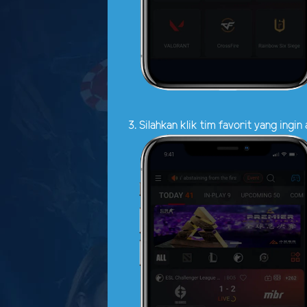
3. Silahkan klik tim favorit yang ingin 