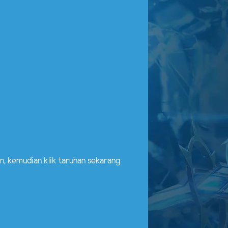
n, kemudian klik taruhan sekarang