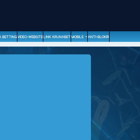
A BETTING
VIDEO-WEBSITE
LINK ARUNABET
MOBILE
ANTI-BLOKIR