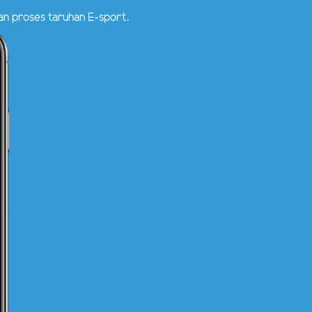
an proses taruhan E-sport.