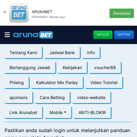
×
ARUNABET
Download
ARUNABET Mobile App
MASUK
DAFTAR
Tentang Kami
Jadwal Bank
Info
Bertanggung Jawab
Kebijakan
voucher88
Phising
Kalkulator Mix Parlay
Video Tutorial
sponsors
Cara Betting
video-website
Link Arunabet
Mobile
ANTI-BLOKIR
Pastikan anda sudah login untuk melanjutkan panduan