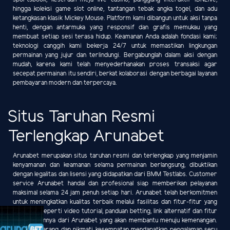
hingga koleksi game slot online, tantangan tebak angka togel, dan adu
ketangkasan klasik Mickey Mouse. Platform kami dibangun untuk aksi tanpa
henti, dengan antarmuka yang responsif dan grafis memukau yang
membuat setiap sesi terasa hidup. Keamanan Anda adalah fondasi kami;
teknologi canggih kami bekerja 24/7 untuk memastikan lingkungan
permainan yang jujur dan terlindungi. Bergabunglah dalam aksi dengan
mudah, karena kami telah menyederhanakan proses transaksi agar
secepat permainan itu sendiri, berkat kolaborasi dengan berbagai layanan
pembayaran modern dan terpercaya.
Situs Taruhan Resmi
Terlengkap Arunabet
Arunabet merupakan situs taruhan resmi dan terlengkap yang menjamin
kenyamanan dan keamanan selama permainan berlangsung, dibuktikan
dengan legalitas dan lisensi yang didapatkan dari BMM Testlabs. Customer
service Arunabet handal dan profesional siap memberikan pelayanan
maksimal selama 24 jam penuh setiap hari. Arunabet telah berkomitmen
untuk meningkatkan kualitas terbaik melalui fasilitas dan fitur-fitur yang
diberikan seperti video tutorial, panduan betting, link alternatif dan fitur
menarik lainnya dari Arunabet yang akan membantu menuju kemenangan.
Daftar sekarang dan nikmati kesempatan mendapatkan pengalaman seru