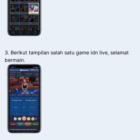
3. Berikut tampilan salah satu game idn live, selamat
bermain.